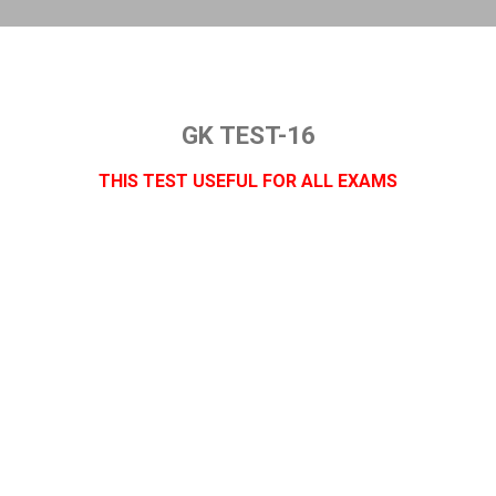
GK TEST-16
THIS TEST USEFUL FOR ALL EXAMS