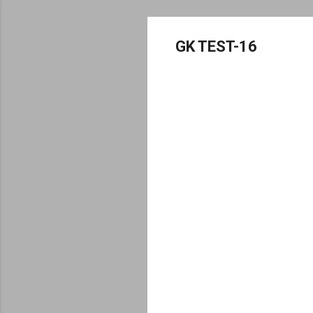
GK TEST-16