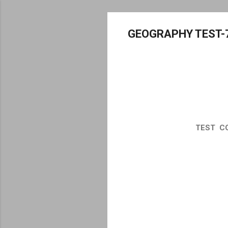
GEOGRAPHY TEST-
TEST COM